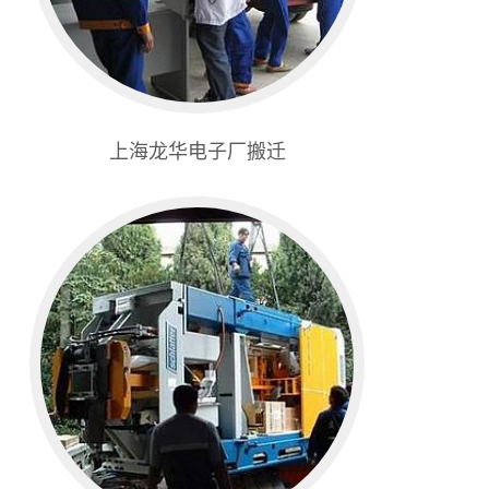
上海龙华电子厂搬迁