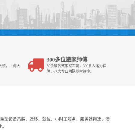
300多位搬家师傅
大楼，上海大
50余辆各式搬家车辆，300多人运力保
障，八大专业团队随时待命。
重型设备吊装、迁移、就位、小时工服务、服务器搬迁、清
业。