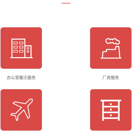
办公室搬迁服务
厂房服务