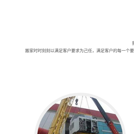
搬家时时刻刻以满足客户要求为己任，满足客户的每一个要