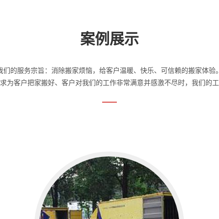
案例展示
我们的服务宗旨：消除搬家烦恼，给客户温暖、快乐、可信赖的搬家体验
求为客户把家搬好、客户对我们的工作非常满意并感激不尽时，我们的工