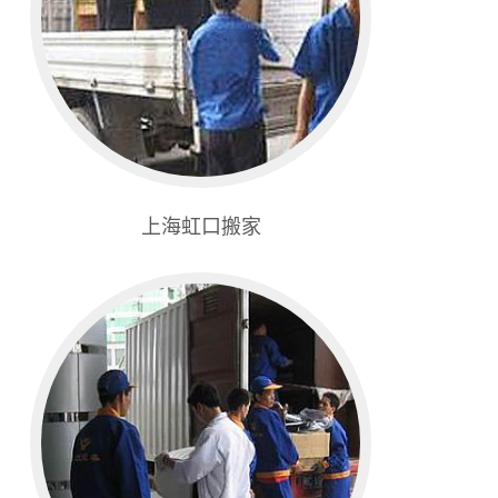
上海虹口搬家