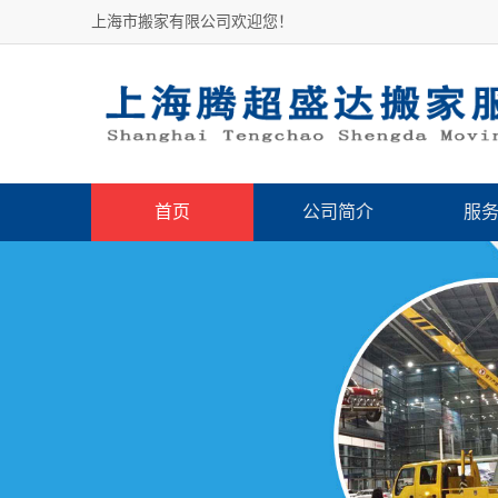
上海市搬家有限公司欢迎您！
首页
公司简介
服