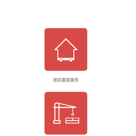
居民搬家服务