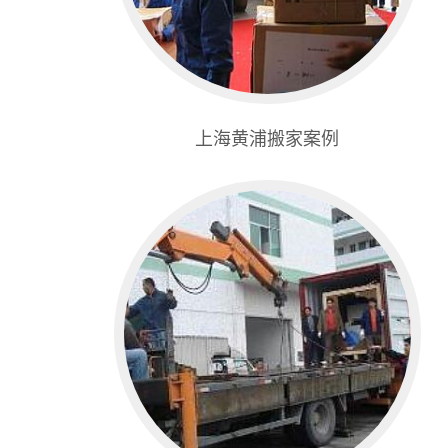
上海黄浦搬家案例