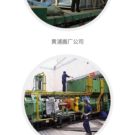
黄浦搬厂公司