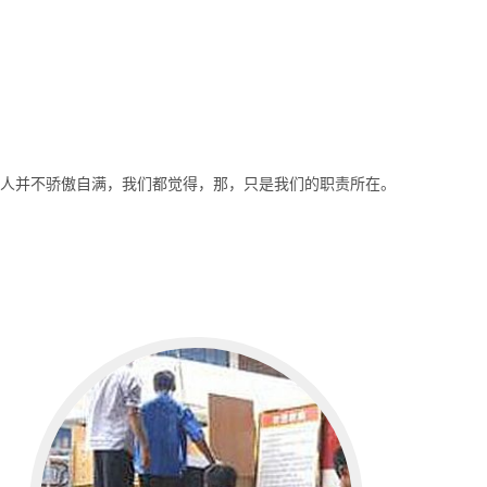
。
人并不骄傲自满，我们都觉得，那，只是我们的职责所在。