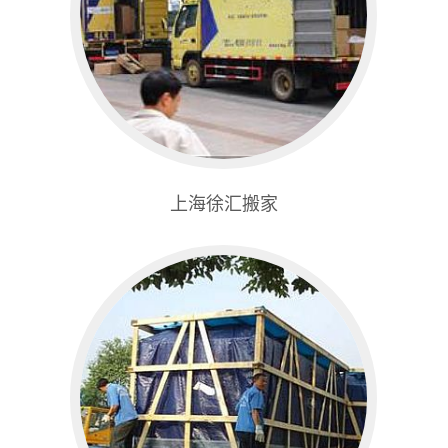
上海徐汇搬家