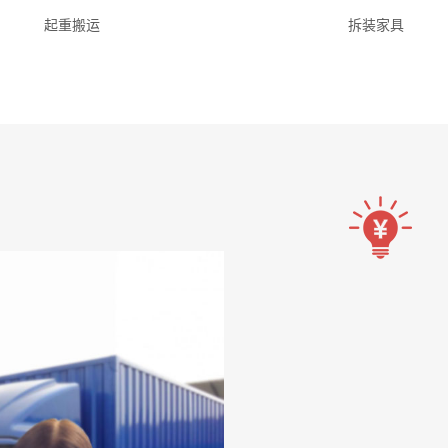
起重搬运
拆装家具