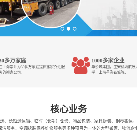
30多万家庭
1000多家企业
在上海累计为30多万家庭提供搬家乔迁服
华侨城集团，宝安机场航展
务的搬家公司。
学，上海星海名城等。
核心业务
送、长短途运输、临时（长期）仓储、物品包装、家具拆装、钢琴搬运、
保洁服务、空调拆装保养维修服务等多种项目为一体的大型搬家、物流企