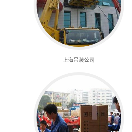
上海吊装公司