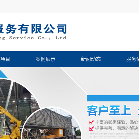
务项目
案例展示
新闻动态
服务