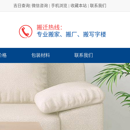
吉日查询
|
微信咨询
|
手机浏览
|
收藏本站
|
联系我们
搬迁热线：
专业搬家、搬厂、搬写字楼
价格
包装材料
联系我们