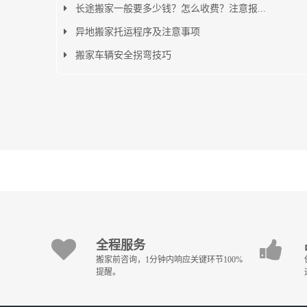
长途搬家一般要多少钱？怎么收费？注意报...
异地搬家托运程序及注意事项
搬家车辆安全拐弯技巧
全程服务
搬家前咨询，1分钟内响应关键环节100%
提醒。