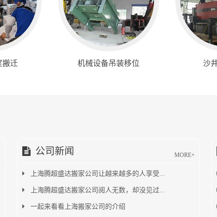
室搬迁
机械设备吊装移位
沙
公司新闻
+
MORE+
上海腾超盛达搬家公司让越来越多的人享受...
上海腾超盛达搬家公司阅人无数，却没见过...
一起来看看上海搬家公司的介绍