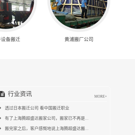
井设备搬迁
黄浦搬厂公司
行业资讯
MORE+
透过日本搬迁公司 看中国搬迁职业
有了上海腾超盛达搬家公司，搬家已不再是...
搬完家之后，客户感慨地说上海腾超盛达搬...