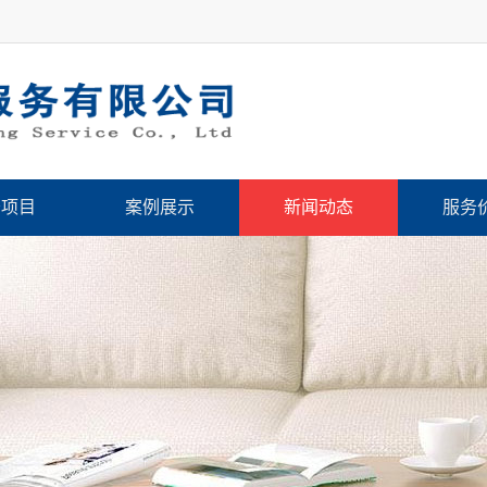
务项目
案例展示
新闻动态
服务