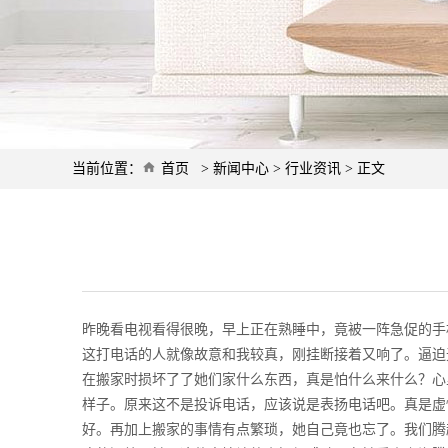
当前位置：
首页
>
新闻中心
>
行业资讯
> 正文
昨晚看电视看得很晚，早上正在熟睡中，竟被一阵急促的手
这打电话的人就像故意和我较真，刚挂断接着又响了。逼迫
在搬家时损坏了了她们家什么东西，真是怕什么来什么？心
样子。原来这不是投诉电话，应该说是表扬电话吧。真是虚
好。再加上搬家的事情有点繁琐，她自己竟也忘了。我们腾