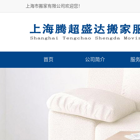
上海市搬家有限公司欢迎您！
首页
公司简介
服