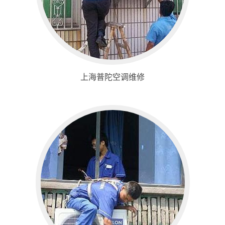
上海普陀空调维修