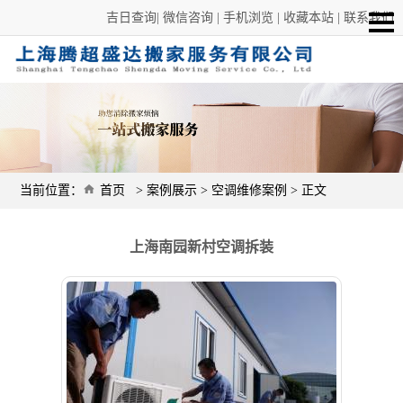
吉日查询
|
微信咨询
|
手机浏览
|
收藏本站
|
联系我们
当前位置：
首页
>
案例展示
>
空调维修案例
> 正文
上海南园新村空调拆装