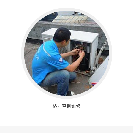
格力空调维修