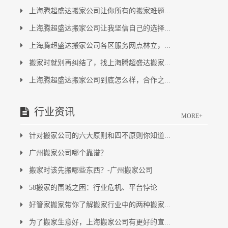
上海腾超盛达搬家公司让你所有的搬家难题...
上海腾超盛达搬家公司让我坚信自己的选择...
上海腾超盛达搬家公司各区服务网点林立，...
搬家时就别再纠结了，找上海腾超盛达搬家...
上海腾超盛达搬家公司到底怎么样，合作之...
行业资讯
MORE+
针对搬家公司的六大原则和四不原则你知道...
广州搬家公司哪个靠谱？
搬家时该先搬哪些东西？-广州搬家公司
58搬家的围城之困：行业危机、平台悖论
好管家搬家带你了解搬家行业中的两种搬家...
为了搬家生意好，上海搬家公司有更好的宣...