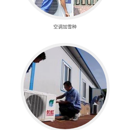
空调加雪种