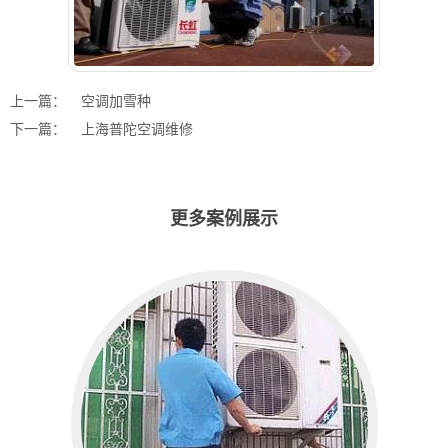
上一篇：
空调加雪种
下一篇：
上海普陀空调维修
更多案例展示