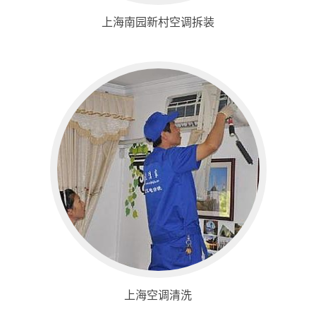
上海南园新村空调拆装
上海空调清洗