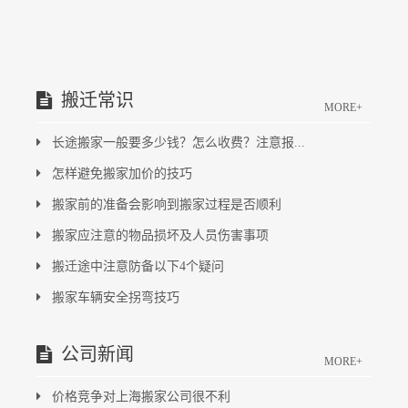
搬迁常识
MORE+
长途搬家一般要多少钱？怎么收费？注意报...
怎样避免搬家加价的技巧
搬家前的准备会影响到搬家过程是否顺利
搬家应注意的物品损坏及人员伤害事项
搬迁途中注意防备以下4个疑问
搬家车辆安全拐弯技巧
公司新闻
MORE+
价格竞争对上海搬家公司很不利