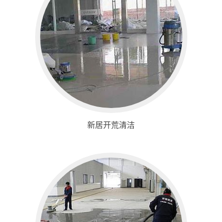
新居开荒清洁