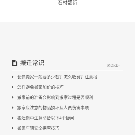
石材翻新
搬迁常识
MORE+
长途搬家一般要多少钱？怎么收费？注意报...
怎样避免搬家加价的技巧
搬家前的准备会影响到搬家过程是否顺利
搬家应注意的物品损坏及人员伤害事项
搬迁途中注意防备以下4个疑问
搬家车辆安全拐弯技巧