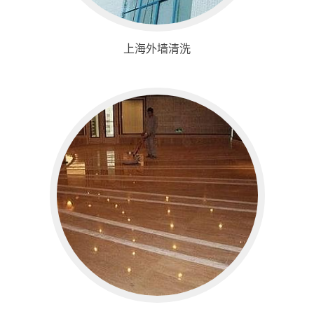
上海外墙清洗