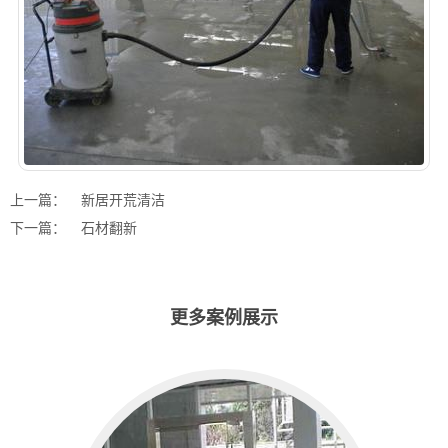
上一篇：
新居开荒清洁
下一篇：
石材翻新
更多案例展示