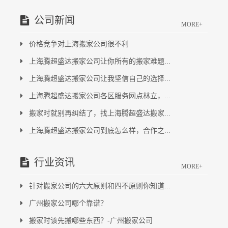
公司新闻
MORE+
价格竞争对上海搬家公司很不利
上海腾超盛达搬家公司让你所有的搬家难题...
上海腾超盛达搬家公司让我坚信自己的选择...
上海腾超盛达搬家公司各区服务网点林立，...
搬家时就别再纠结了，找上海腾超盛达搬家...
上海腾超盛达搬家公司到底怎么样，合作之...
行业资讯
MORE+
针对搬家公司的六大原则和四不原则你知道...
广州搬家公司哪个靠谱？
搬家时该先搬哪些东西？-广州搬家公司