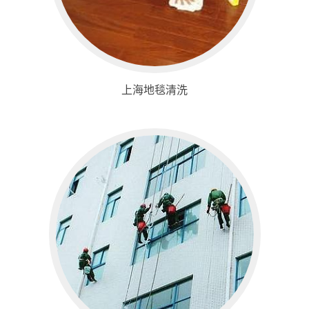
上海地毯清洗